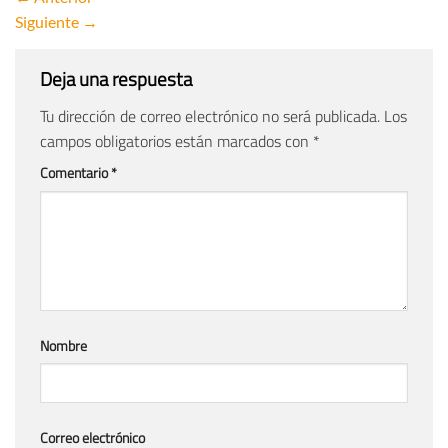
Siguiente
→
Deja una respuesta
Tu dirección de correo electrónico no será publicada.
Los
campos obligatorios están marcados con
*
Comentario
*
Nombre
Correo electrónico