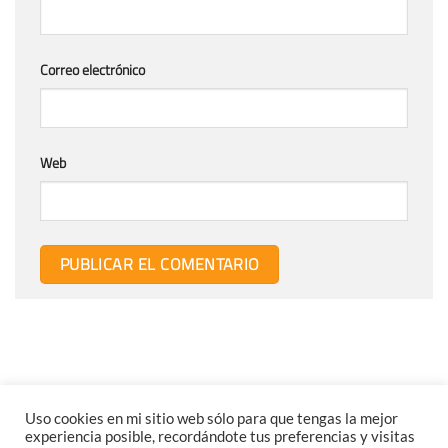
Correo electrónico
Web
Uso cookies en mi sitio web sólo para que tengas la mejor
experiencia posible, recordándote tus preferencias y visitas