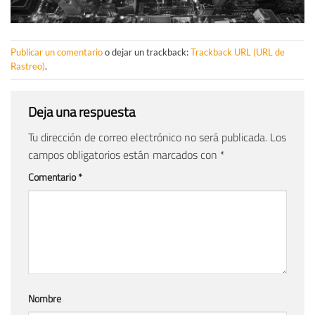
Publicar un comentario
o dejar un trackback:
Trackback URL (URL de
Rastreo)
.
Deja una respuesta
Tu dirección de correo electrónico no será publicada.
Los
campos obligatorios están marcados con
*
Comentario
*
Nombre