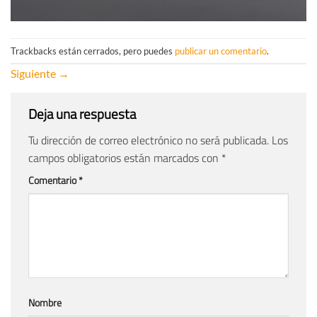
Trackbacks están cerrados, pero puedes
publicar un comentario
.
Siguiente
→
Deja una respuesta
Tu dirección de correo electrónico no será publicada.
Los
campos obligatorios están marcados con
*
Comentario
*
Nombre