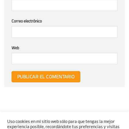
Correo electrónico
Web
Uso cookies en mi sitio web sólo para que tengas la mejor
experiencia posible, recordándote tus preferencias y visitas