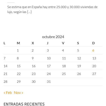
Se estima que en España hay entre 25.000 y 30.000 viviendas de
lujo, según las [...]
octubre 2024
L
M
X
J
V
S
D
1
2
3
4
5
6
7
8
9
10
11
12
13
14
15
16
17
18
19
20
21
22
23
24
25
26
27
28
29
30
31
« Feb
Nov »
ENTRADAS RECIENTES