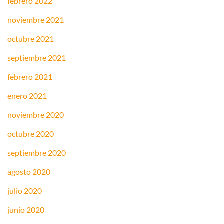
febrero 2022
noviembre 2021
octubre 2021
septiembre 2021
febrero 2021
enero 2021
noviembre 2020
octubre 2020
septiembre 2020
agosto 2020
julio 2020
junio 2020