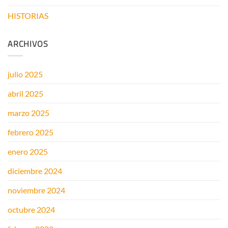
SOLARES
HISTORIAS
EN
EL
BALCÓN?
ARCHIVOS
julio 2025
abril 2025
marzo 2025
febrero 2025
enero 2025
diciembre 2024
noviembre 2024
octubre 2024