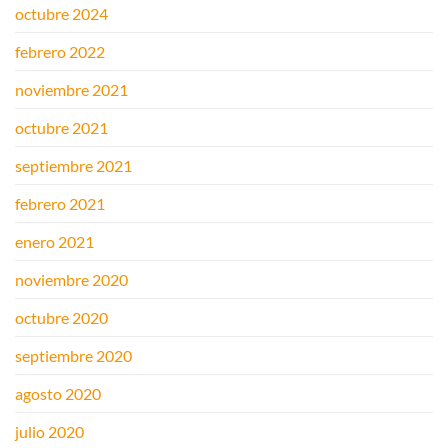
octubre 2024
febrero 2022
noviembre 2021
octubre 2021
septiembre 2021
febrero 2021
enero 2021
noviembre 2020
octubre 2020
septiembre 2020
agosto 2020
julio 2020