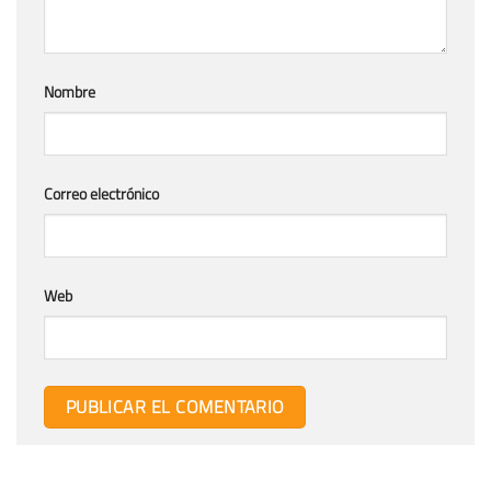
Nombre
Correo electrónico
Web