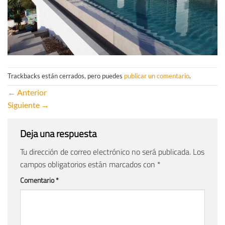
Trackbacks están cerrados, pero puedes
publicar un comentario
.
←
Anterior
Siguiente
→
Deja una respuesta
Tu dirección de correo electrónico no será publicada.
Los
campos obligatorios están marcados con
*
Comentario
*