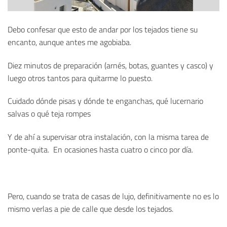
Debo confesar que esto de andar por los tejados tiene su
encanto, aunque antes me agobiaba.
Diez minutos de preparación (arnés, botas, guantes y casco) y
luego otros tantos para quitarme lo puesto.
Cuidado dónde pisas y dónde te enganchas, qué lucernario
salvas o qué teja rompes
Y de ahí a supervisar otra instalación, con la misma tarea de
ponte-quita. En ocasiones hasta cuatro o cinco por día.
Pero, cuando se trata de casas de lujo, definitivamente no es lo
mismo verlas a pie de calle que desde los tejados.