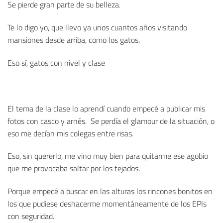
Se pierde gran parte de su belleza.
Te lo digo yo, que llevo ya unos cuantos años visitando
mansiones desde arriba, como los gatos.
Eso sí, gatos con nivel y clase
El tema de la clase lo aprendí cuando empecé a publicar mis
fotos con casco y arnés. Se perdía el glamour de la situación, o
eso me decían mis colegas entre risas.
Eso, sin quererlo, me vino muy bien para quitarme ese agobio
que me provocaba saltar por los tejados.
Porque empecé a buscar en las alturas los rincones bonitos en
los que pudiese deshacerme momentáneamente de los EPIs
con seguridad.