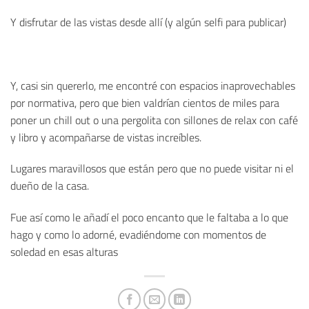
Y disfrutar de las vistas desde allí (y algún selfi para publicar)
Y, casi sin quererlo, me encontré con espacios inaprovechables
por normativa, pero que bien valdrían cientos de miles para
poner un chill out o una pergolita con sillones de relax con café
y libro y acompañarse de vistas increíbles.
Lugares maravillosos que están pero que no puede visitar ni el
dueño de la casa.
Fue así como le añadí el poco encanto que le faltaba a lo que
hago y como lo adorné, evadiéndome con momentos de
soledad en esas alturas