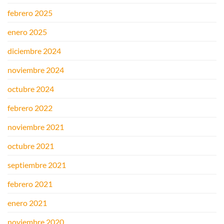
febrero 2025
enero 2025
diciembre 2024
noviembre 2024
octubre 2024
febrero 2022
noviembre 2021
octubre 2021
septiembre 2021
febrero 2021
enero 2021
noviembre 2020