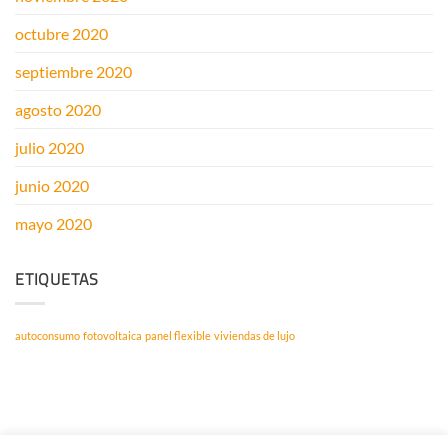
octubre 2020
septiembre 2020
agosto 2020
julio 2020
junio 2020
mayo 2020
ETIQUETAS
autoconsumo
fotovoltaica
panel flexible
viviendas de lujo