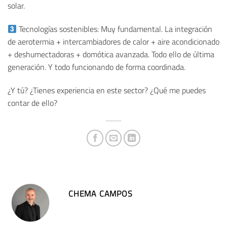
solar.
Tecnologías sostenibles: Muy fundamental. La integración
de aerotermia + intercambiadores de calor + aire acondicionado
+ deshumectadoras + domótica avanzada. Todo ello de última
generación. Y todo funcionando de forma coordinada.
¿Y tú? ¿Tienes experiencia en este sector? ¿Qué me puedes
contar de ello?
CHEMA CAMPOS