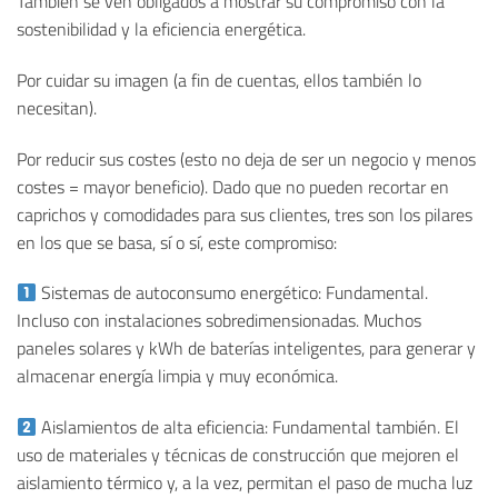
También se ven obligados a mostrar su compromiso con la
sostenibilidad y la eficiencia energética.
Por cuidar su imagen (a fin de cuentas, ellos también lo
necesitan).
Por reducir sus costes (esto no deja de ser un negocio y menos
costes = mayor beneficio). Dado que no pueden recortar en
caprichos y comodidades para sus clientes, tres son los pilares
en los que se basa, sí o sí, este compromiso:
Sistemas de autoconsumo energético: Fundamental.
Incluso con instalaciones sobredimensionadas. Muchos
paneles solares y kWh de baterías inteligentes, para generar y
almacenar energía limpia y muy económica.
Aislamientos de alta eficiencia: Fundamental también. El
uso de materiales y técnicas de construcción que mejoren el
aislamiento térmico y, a la vez, permitan el paso de mucha luz