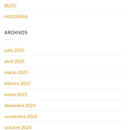
INSTALAR
BLOG
PANELES
SOLARES
HISTORIAS
EN
EL
BALCÓN?
ARCHIVOS
julio 2025
abril 2025
marzo 2025
febrero 2025
enero 2025
diciembre 2024
noviembre 2024
octubre 2024