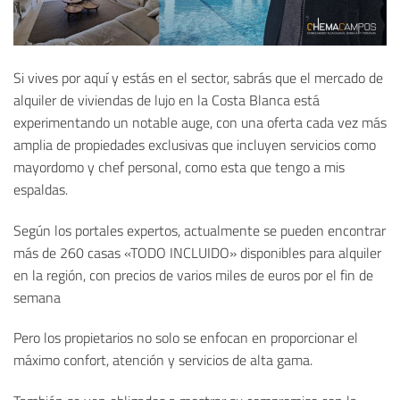
Si vives por aquí y estás en el sector, sabrás que el mercado de
alquiler de viviendas de lujo en la Costa Blanca está
experimentando un notable auge, con una oferta cada vez más
amplia de propiedades exclusivas que incluyen servicios como
mayordomo y chef personal, como esta que tengo a mis
espaldas.
Según los portales expertos, actualmente se pueden encontrar
más de 260 casas «TODO INCLUIDO» disponibles para alquiler
en la región, con precios de varios miles de euros por el fin de
semana
Pero los propietarios no solo se enfocan en proporcionar el
máximo confort, atención y servicios de alta gama.