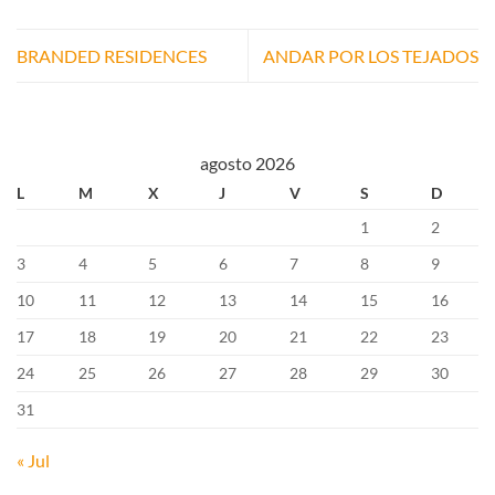
BRANDED RESIDENCES
ANDAR POR LOS TEJADOS
agosto 2026
L
M
X
J
V
S
D
1
2
3
4
5
6
7
8
9
10
11
12
13
14
15
16
17
18
19
20
21
22
23
24
25
26
27
28
29
30
31
« Jul