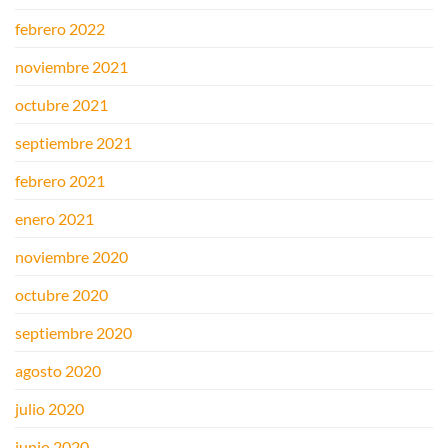
febrero 2022
noviembre 2021
octubre 2021
septiembre 2021
febrero 2021
enero 2021
noviembre 2020
octubre 2020
septiembre 2020
agosto 2020
julio 2020
junio 2020