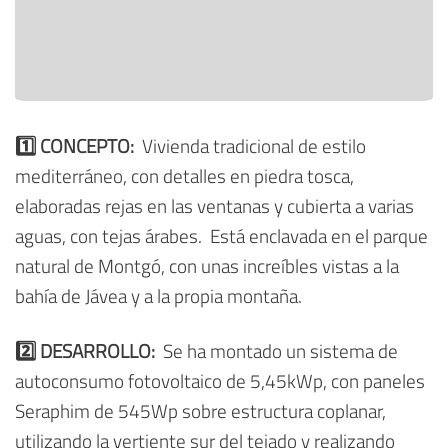
1️⃣ CONCEPTO:
Vivienda tradicional de estilo
mediterráneo, con detalles en piedra tosca,
elaboradas rejas en las ventanas y cubierta a varias
aguas, con tejas árabes. Está enclavada en el parque
natural de Montgó, con unas increíbles vistas a la
bahía de Jávea y a la propia montaña.
2️⃣ DESARROLLO:
Se ha montado un sistema de
autoconsumo fotovoltaico de 5,45kWp, con paneles
Seraphim de 545Wp sobre estructura coplanar,
utilizando la vertiente sur del tejado y realizando