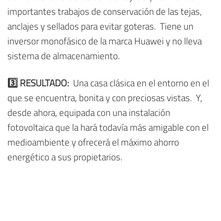
importantes trabajos de conservación de las tejas,
anclajes y sellados para evitar goteras. Tiene un
inversor monofásico de la marca Huawei y no lleva
sistema de almacenamiento.
3️⃣ RESULTADO:
Una casa clásica en el entorno en el
que se encuentra, bonita y con preciosas vistas. Y,
desde ahora, equipada con una instalación
fotovoltaica que la hará todavía más amigable con el
medioambiente y ofrecerá el máximo ahorro
energético a sus propietarios.