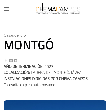
Saltar
al
contenido
Casas de lujo
MONTGÓ
AÑO DE TERMINACIÓN:
2023
LOCALIZACIÓN:
LADERA DEL MONTGÓ, JÁVEA
INSTALACIONES DIRIGIDAS POR CHEMA CAMPOS:
Fotovoltaica para autoconsumo